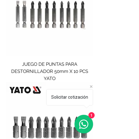
JUEGO DE PUNTAS PARA
DESTORNILLADOR 50mm X 10 PCS
YATO
Solicitar cotización
1