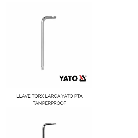
LLAVE TORX LARGA YATO PTA
TAMPERPROOF