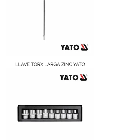
LLAVE TORX LARGA ZINC YATO