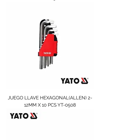
JUEGO LLAVE HEXAGONAL(ALLEN) 2-
12MM X 10 PCS YT-0508