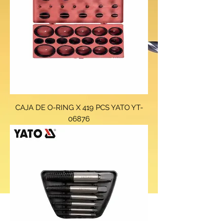
CAJA DE O-RING X 419 PCS YATO YT-
06876