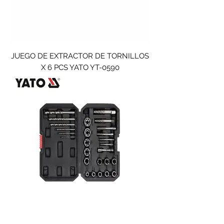
JUEGO DE EXTRACTOR DE TORNILLOS
X 6 PCS YATO YT-0590