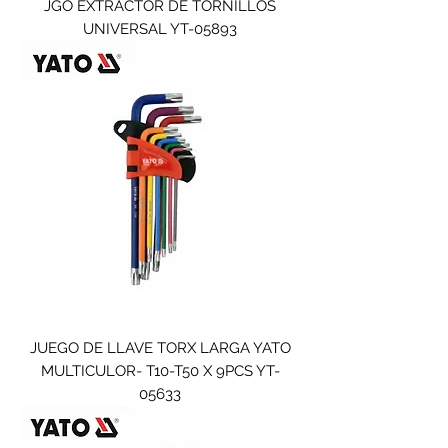
JGO EXTRACTOR DE TORNILLOS
UNIVERSAL YT-05893
JUEGO DE LLAVE TORX LARGA YATO
MULTICULOR- T10-T50 X 9PCS YT-
05633