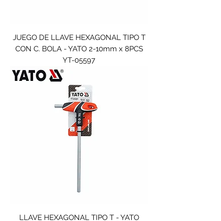
JUEGO DE LLAVE HEXAGONAL TIPO T
CON C. BOLA - YATO 2-10mm x 8PCS
YT-05597
LLAVE HEXAGONAL TIPO T - YATO