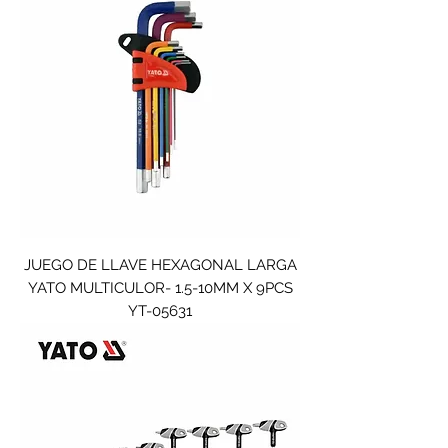
JUEGO DE LLAVE HEXAGONAL LARGA
YATO MULTICULOR- 1.5-10MM X 9PCS
YT-05631