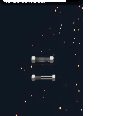
TIPOS DE ROSCA