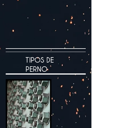
TIPOS DE
PERNO