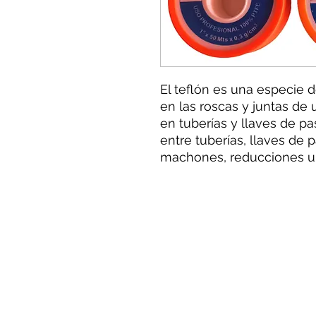
El teflón es una especie 
en las roscas y juntas de 
en tuberías y llaves de p
entre tuberías, llaves de p
machones, reducciones u 