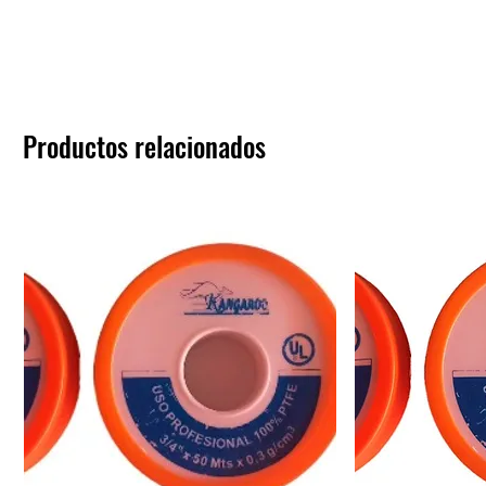
Productos relacionados